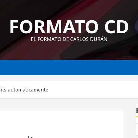
FORMATO CD
EL FORMATO DE CARLOS DURÁN
mits automáticamente