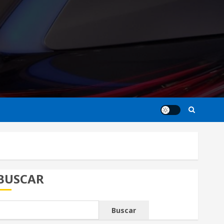
BUSCAR
Buscar