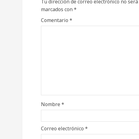
Tu dirección de correo electrónico no será
marcados con
*
Comentario
*
Nombre
*
Correo electrónico
*