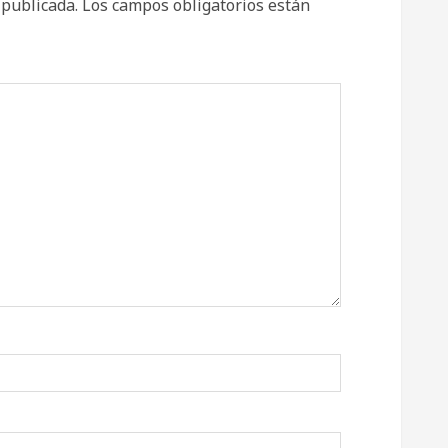
 publicada.
Los campos obligatorios están