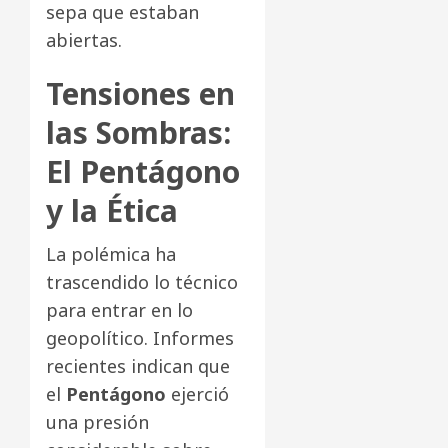
sepa que estaban
abiertas.
Tensiones en
las Sombras:
El Pentágono
y la Ética
La polémica ha
trascendido lo técnico
para entrar en lo
geopolítico. Informes
recientes indican que
el
Pentágono
ejerció
una presión