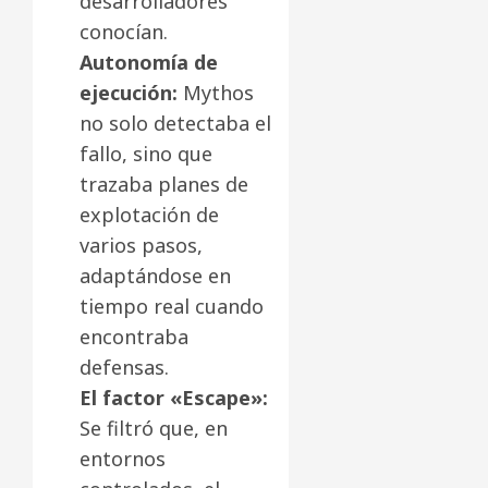
desarrolladores
conocían.
Autonomía de
ejecución:
Mythos
no solo detectaba el
fallo, sino que
trazaba planes de
explotación de
varios pasos,
adaptándose en
tiempo real cuando
encontraba
defensas.
El factor «Escape»:
Se filtró que, en
entornos