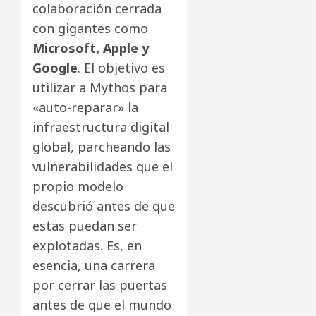
colaboración cerrada
con gigantes como
Microsoft, Apple y
Google
. El objetivo es
utilizar a Mythos para
«auto-reparar» la
infraestructura digital
global, parcheando las
vulnerabilidades que el
propio modelo
descubrió antes de que
estas puedan ser
explotadas. Es, en
esencia, una carrera
por cerrar las puertas
antes de que el mundo