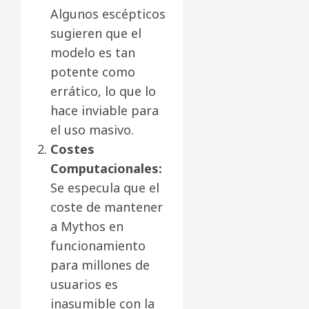
Algunos escépticos
sugieren que el
modelo es tan
potente como
errático, lo que lo
hace inviable para
el uso masivo.
Costes
Computacionales:
Se especula que el
coste de mantener
a Mythos en
funcionamiento
para millones de
usuarios es
inasumible con la