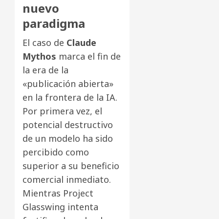
nuevo
paradigma
El caso de
Claude
Mythos
marca el fin de
la era de la
«publicación abierta»
en la frontera de la IA.
Por primera vez, el
potencial destructivo
de un modelo ha sido
percibido como
superior a su beneficio
comercial inmediato.
Mientras Project
Glasswing intenta