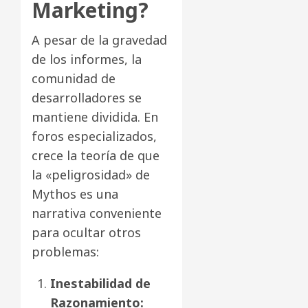
Marketing?
A pesar de la gravedad
de los informes, la
comunidad de
desarrolladores se
mantiene dividida. En
foros especializados,
crece la teoría de que
la «peligrosidad» de
Mythos es una
narrativa conveniente
para ocultar otros
problemas:
Inestabilidad de
Razonamiento: