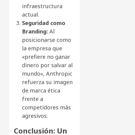
infraestructura
actual.
Seguridad como
Branding:
Al
posicionarse como
la empresa que
«prefiere no ganar
dinero por salvar al
mundo», Anthropic
refuerza su imagen
de marca ética
frente a
competidores más
agresivos.
Conclusión: Un