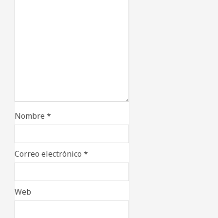
Nombre
*
Correo electrónico
*
Web