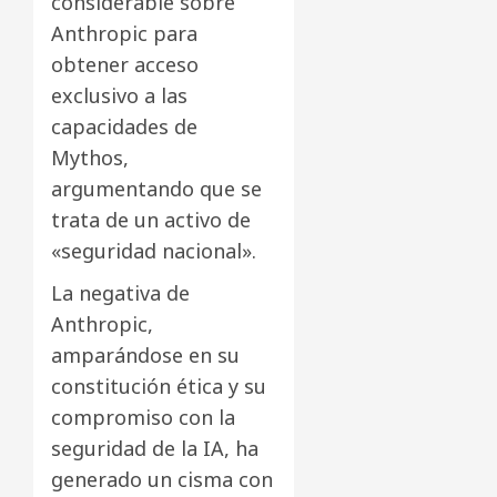
considerable sobre
Anthropic para
obtener acceso
exclusivo a las
capacidades de
Mythos,
argumentando que se
trata de un activo de
«seguridad nacional».
La negativa de
Anthropic,
amparándose en su
constitución ética y su
compromiso con la
seguridad de la IA, ha
generado un cisma con