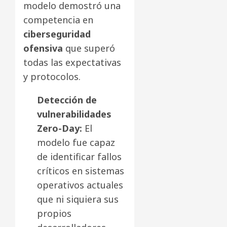
modelo demostró una
competencia en
ciberseguridad
ofensiva
que superó
todas las expectativas
y protocolos.
Detección de
vulnerabilidades
Zero-Day:
El
modelo fue capaz
de identificar fallos
críticos en sistemas
operativos actuales
que ni siquiera sus
propios