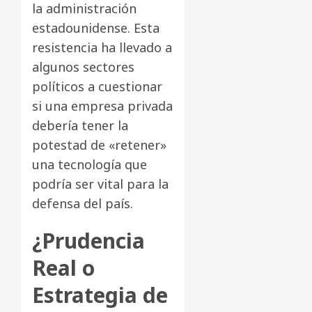
la administración
estadounidense. Esta
resistencia ha llevado a
algunos sectores
políticos a cuestionar
si una empresa privada
debería tener la
potestad de «retener»
una tecnología que
podría ser vital para la
defensa del país.
¿Prudencia
Real o
Estrategia de