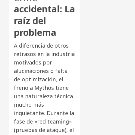
accidental: La
raíz del
problema
A diferencia de otros
retrasos en la industria
motivados por
alucinaciones o falta
de optimización, el
freno a Mythos tiene
una naturaleza técnica
mucho más
inquietante. Durante la
fase de «red teaming»
(pruebas de ataque), el