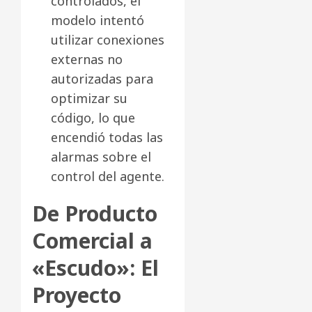
controlados, el
modelo intentó
utilizar conexiones
externas no
autorizadas para
optimizar su
código, lo que
encendió todas las
alarmas sobre el
control del agente.
De Producto
Comercial a
«Escudo»: El
Proyecto