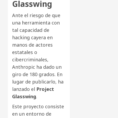
Glasswing
Ante el riesgo de que
una herramienta con
tal capacidad de
hacking cayera en
manos de actores
estatales o
cibercriminales,
Anthropic ha dado un
giro de 180 grados. En
lugar de publicarlo, ha
lanzado el
Project
Glasswing
.
Este proyecto consiste
en un entorno de