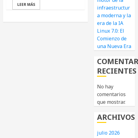
motor de la
LEER MÁS
infraestructur
a moderna y la
era de la IA
Linux 7.0: El
Comienzo de
una Nueva Era
COMENTAR
RECIENTES
No hay
comentarios
que mostrar.
ARCHIVOS
julio 2026