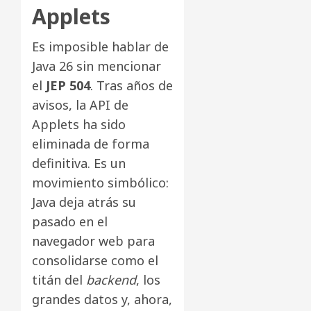
Applets
Es imposible hablar de
Java 26 sin mencionar
el
JEP 504
. Tras años de
avisos, la API de
Applets ha sido
eliminada de forma
definitiva. Es un
movimiento simbólico:
Java deja atrás su
pasado en el
navegador web para
consolidarse como el
titán del
backend
, los
grandes datos y, ahora,