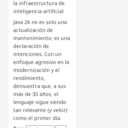
la infraestructura de
inteligencia artificial.
Java 26 no es solo una
actualización de
mantenimiento; es una
declaración de
intenciones. Con un
enfoque agresivo en la
modernización y el
rendimiento,
demuestra que, a sus
más de 30 años, el
lenguaje sigue siendo
tan relevante (y veloz)
como el primer día.