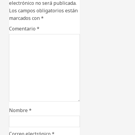
electrónico no será publicada.
Los campos obligatorios están
marcados con
*
Comentario
*
Nombre
*
Correo electrónico
*