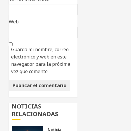
Web
Guarda mi nombre, correo
electrónico y web en este
navegador para la próxima
vez que comente.
NOTICIAS
RELACIONADAS
Noticia