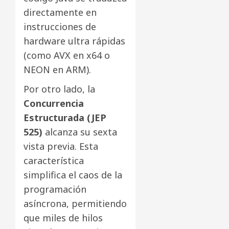
directamente en
instrucciones de
hardware ultra rápidas
(como AVX en x64 o
NEON en ARM).
Por otro lado, la
Concurrencia
Estructurada (JEP
525)
alcanza su sexta
vista previa. Esta
característica
simplifica el caos de la
programación
asíncrona, permitiendo
que miles de hilos