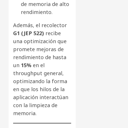
de memoria de alto
rendimiento.
Además, el recolector
G1 (JEP 522)
recibe
una optimización que
promete mejoras de
rendimiento de hasta
un
15%
en el
throughput general,
optimizando la forma
en que los hilos de la
aplicación interactúan
con la limpieza de
memoria.