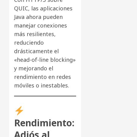
QUIC, las aplicaciones
Java ahora pueden
manejar conexiones
más resilientes,
reduciendo
drásticamente el
«head-of-line blocking»
y mejorando el
rendimiento en redes
móviles o inestables.
Rendimiento:
Adiós al