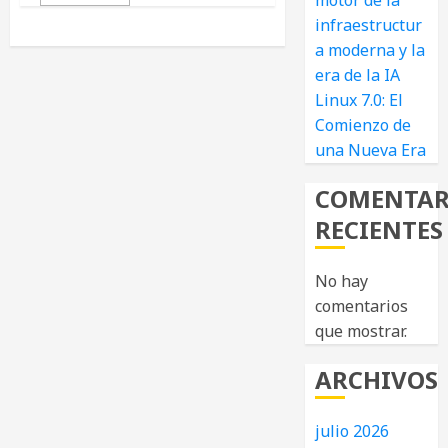
motor de la
infraestructur
a moderna y la
era de la IA
Linux 7.0: El
Comienzo de
una Nueva Era
COMENTAR
RECIENTES
No hay
comentarios
que mostrar.
ARCHIVOS
julio 2026