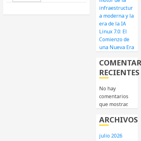
motor de la
infraestructur
a moderna y la
era de la IA
Linux 7.0: El
Comienzo de
una Nueva Era
COMENTAR
RECIENTES
No hay
comentarios
que mostrar.
ARCHIVOS
julio 2026