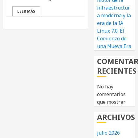
motor de la
infraestructur
LEER MÁS
a moderna y la
era de la IA
Linux 7.0: El
Comienzo de
una Nueva Era
COMENTAR
RECIENTES
No hay
comentarios
que mostrar.
ARCHIVOS
julio 2026